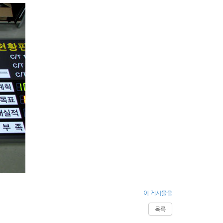
이 게시물을
목록