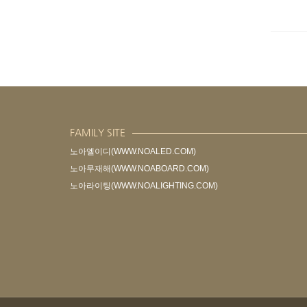
FAMILY SITE
노아엘이디(WWW.NOALED.COM)
노아무재해(WWW.NOABOARD.COM)
노아라이팅(WWW.NOALIGHTING.COM)