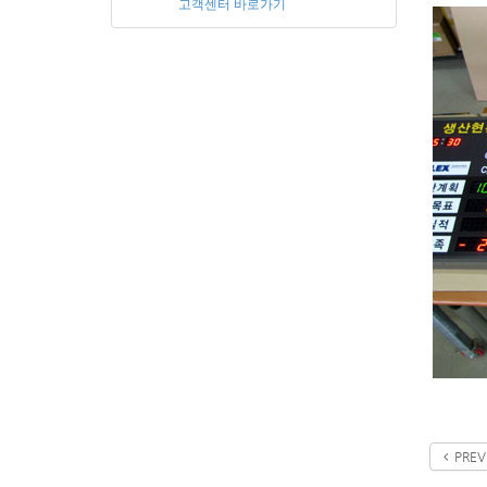
고객센터 바로가기
PREV