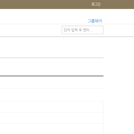
로그인
그룹웨어