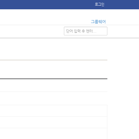
로그인
그룹웨어