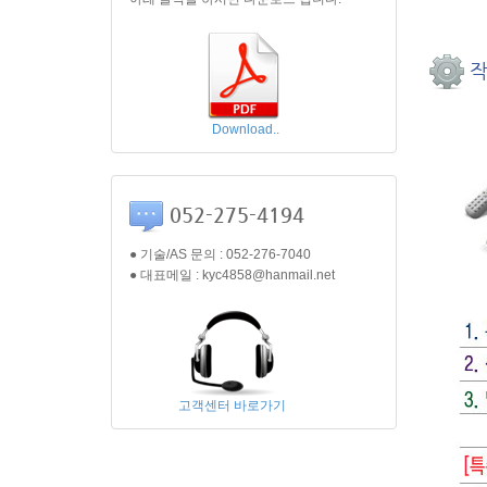
작
Download..
052-275-4194
● 기술/AS 문의 : 052-276-7040
● 대표메일 : kyc4858@hanmail.net
고객센터 바로가기