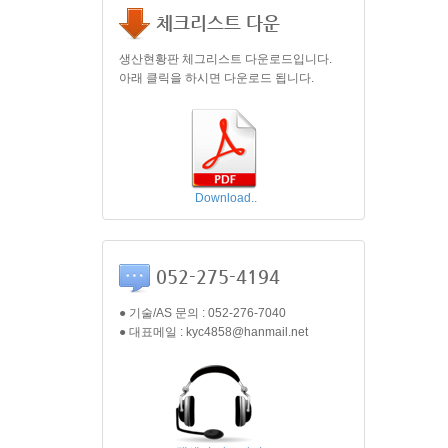
체크리스트 다운
생산현황판 체그리스트 다운로드입니다.
아래 클릭을 하시면 다운로드 됩니다.
Download..
052-275-4194
● 기술/AS 문의 : 052-276-7040
● 대표메일 : kyc4858@hanmail.net