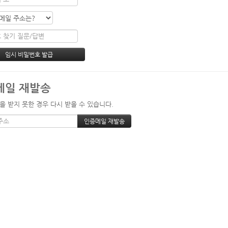
메일 재발송
을 받지 못한 경우 다시 받을 수 있습니다.