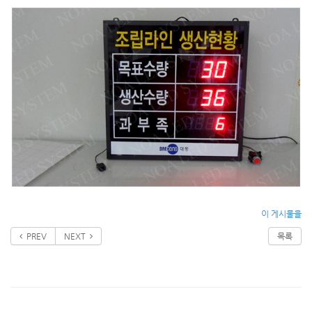
이 게시물을
PREV
NEXT
목록