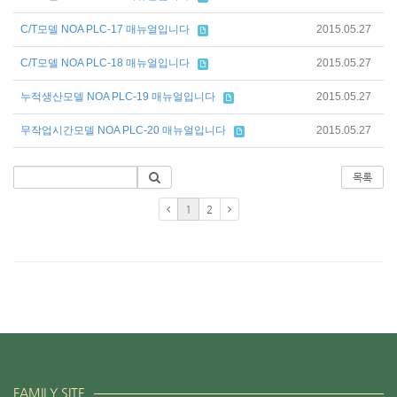
C/T모델 NOA PLC-17 매뉴얼입니다
2015.05.27
C/T모델 NOA PLC-18 매뉴얼입니다
2015.05.27
누적생산모델 NOA PLC-19 매뉴얼입니다
2015.05.27
무작업시간모델 NOA PLC-20 매뉴얼입니다
2015.05.27
목록
1
2
FAMILY SITE