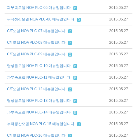
과부족모델 NOA PLC-05 매뉴얼입니다
2015.05.27
누적생산모델 NOA PLC-06 매뉴얼입니다
2015.05.27
C/T모델 NOA PLC-07 매뉴얼입니다
2015.05.27
C/T모델 NOA PLC-08 매뉴얼입니다
2015.05.27
C/T모델 NOA PLC-09 매뉴얼입니다
2015.05.27
달성율모델 NOA PLC-10 매뉴얼입니다
2015.05.27
과부족모델 NOA PLC-11 매뉴얼입니다
2015.05.27
C/T모델 NOA PLC-12 매뉴얼입니다
2015.05.27
달성율모델 NOA PLC-13 매뉴얼입니다
2015.05.27
과부족모델 NOA PLC-14 매뉴얼입니다
2015.05.27
누적생산모델 NOA PLC-15 매뉴얼입니다
2015.05.27
C/T모델 NOA PLC-16 매뉴얼입니다
2015.05.27