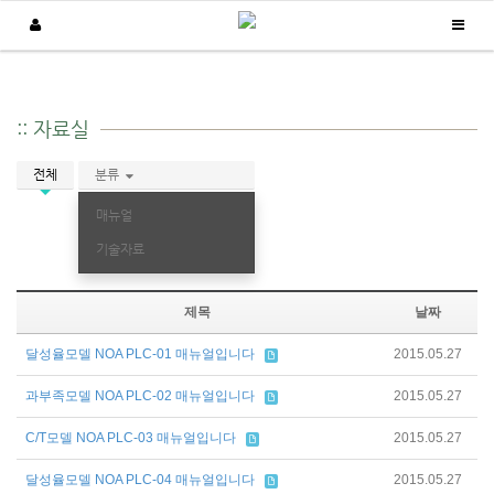
고객지원
:: 자료실
/
/
Home
고객지원
자료실
전체
분류
매뉴얼
기술자료
제목
날짜
달성율모델 NOA PLC-01 매뉴얼입니다
2015.05.27
과부족모델 NOA PLC-02 매뉴얼입니다
2015.05.27
C/T모델 NOA PLC-03 매뉴얼입니다
2015.05.27
달성율모델 NOA PLC-04 매뉴얼입니다
2015.05.27