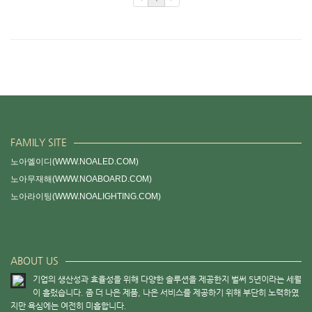
FAMILY SITE
노아엘이디(WWW.NOALED.COM)
노아무재해(WWW.NOABOARD.COM)
노아라이팅(WWW.NOALIGHTING.COM)
ABOUT US
기업의 생산성과 효율성을 위해 다양한 솔루션을 제공한지 벌써 5년이라는 세월
이 흘렀습니다. 좀 더 나은 제품, 나은 서비스를 제공하기 위해 부단히 노력하였
지만 욕심에는 여전히 미흡합니다.