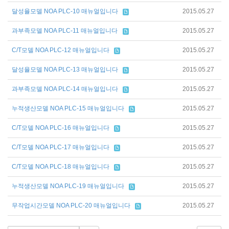
달성율모델 NOA PLC-10 매뉴얼입니다
2015.05.27
과부족모델 NOA PLC-11 매뉴얼입니다
2015.05.27
C/T모델 NOA PLC-12 매뉴얼입니다
2015.05.27
달성율모델 NOA PLC-13 매뉴얼입니다
2015.05.27
과부족모델 NOA PLC-14 매뉴얼입니다
2015.05.27
누적생산모델 NOA PLC-15 매뉴얼입니다
2015.05.27
C/T모델 NOA PLC-16 매뉴얼입니다
2015.05.27
C/T모델 NOA PLC-17 매뉴얼입니다
2015.05.27
C/T모델 NOA PLC-18 매뉴얼입니다
2015.05.27
누적생산모델 NOA PLC-19 매뉴얼입니다
2015.05.27
무작업시간모델 NOA PLC-20 매뉴얼입니다
2015.05.27