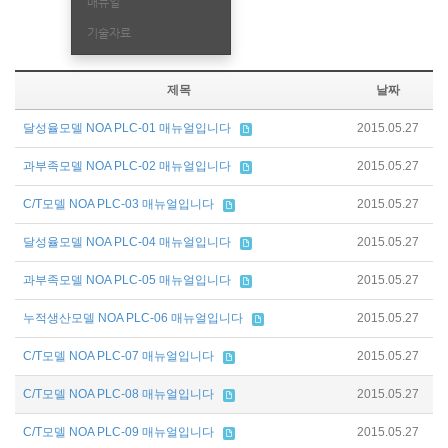
매뉴얼
기술자료
제목
날짜
달성율모델 NOA PLC-01 매뉴얼입니다
2015.05.27
과부족모델 NOA PLC-02 매뉴얼입니다
2015.05.27
C/T모델 NOA PLC-03 매뉴얼입니다
2015.05.27
달성율모델 NOA PLC-04 매뉴얼입니다
2015.05.27
과부족모델 NOA PLC-05 매뉴얼입니다
2015.05.27
누적생산모델 NOA PLC-06 매뉴얼입니다
2015.05.27
C/T모델 NOA PLC-07 매뉴얼입니다
2015.05.27
C/T모델 NOA PLC-08 매뉴얼입니다
2015.05.27
C/T모델 NOA PLC-09 매뉴얼입니다
2015.05.27