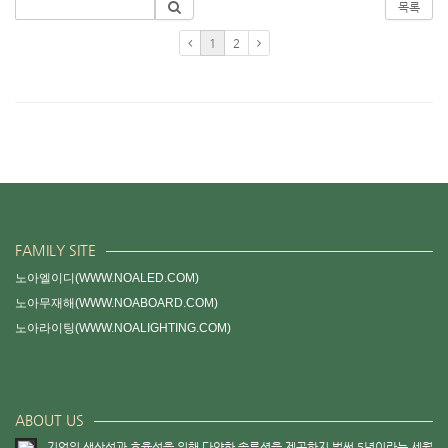
목록
1
2
FAMILY SITE
노아엘이디(WWW.NOALED.COM)
노아무재해(WWW.NOABOARD.COM)
노아라이팅(WWW.NOALIGHTING.COM)
ABOUT US
기업의 생산성과 효율성을 위해 다양한 솔루션을 제공한지 벌써 5년이라는 세월