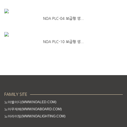
NOA PLC-04 보급형 생...
NOA PLC-10 보급형 생...
FAMILY SITE
노아엘이디(WWW.NOALED.COM)
노아무재해(WWW.NOABOARD.COM)
노아라이팅(WWW.NOALIGHTING.COM)